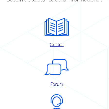
Guides
Forum